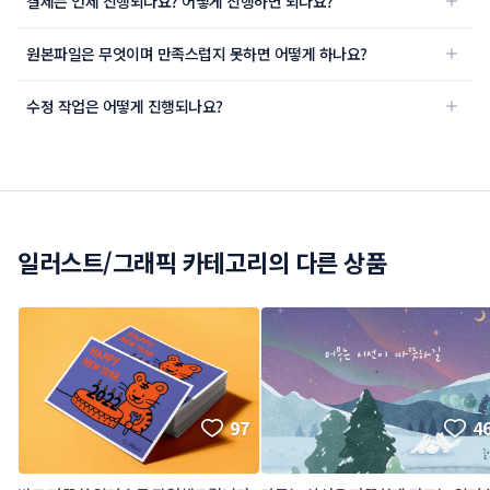
결제는 언제 진행되나요? 어떻게 진행하면 되나요?
원본파일은 무엇이며 만족스럽지 못하면 어떻게 하나요?
수정 작업은 어떻게 진행되나요?
일러스트/그래픽
카테고리의 다른 상품
97
4