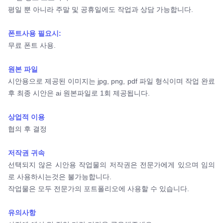
평일 뿐 아니라 주말 및 공휴일에도 작업과 상담 가능합니다.
폰트사용 필요시:
무료 폰트 사용.
원본 파일
시안용으로 제공된 이미지는 jpg, png, pdf 파일 형식이며 작업 완료
후 최종 시안은 ai 원본파일로 1회 제공됩니다.
상업적 이용
협의 후 결정
저작권 귀속
선택되지 않은 시안용 작업물의 저작권은 전문가에게 있으며 임의
로 사용하시는것은 불가능합니다.
작업물은 모두 전문가의 포트폴리오에 사용할 수 있습니다.
유의사항