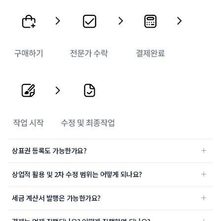
상표권 등록도 가능한가요?
상업적 활용 및 2차 수정 범위는 어떻게 되나요?
세금 계산서 발행은 가능한가요?