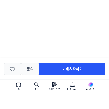
거래 시작하기
문의
홈
검색
디자인 의뢰
마이라우드
AI 공모전