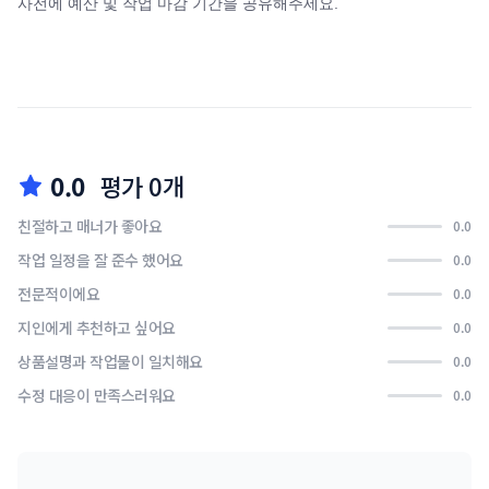
사전에 예산 및 작업 마감 기간을 공유해주세요.
0.0
평가 0개
친절하고 매너가 좋아요
0.0
작업 일정을 잘 준수 했어요
0.0
전문적이에요
0.0
지인에게 추천하고 싶어요
0.0
상품설명과 작업물이 일치해요
0.0
수정 대응이 만족스러워요
0.0