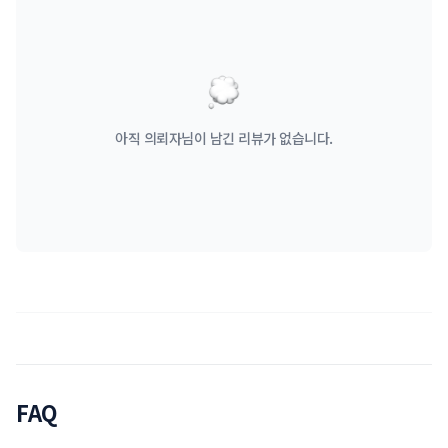
아직 의뢰자님이 남긴 리뷰가 없습니다.
FAQ