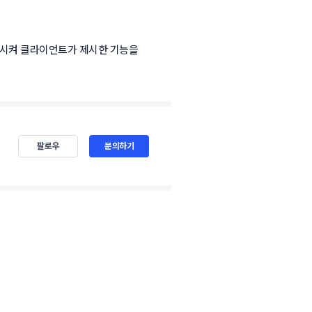
시켜 클라이언트가 제시한 기능을 
팔로우
문의하기