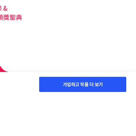
가입하고 작품 더 보기