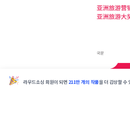
라우드소싱 회원이 되면
211만 개의 작품
을 더 감상할 수 