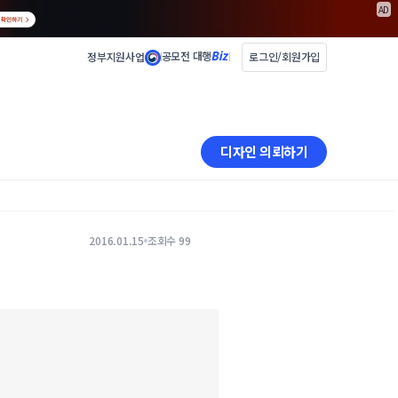
AD
공모전 대행
정부지원사업
로그인/회원가입
디자인 의뢰하기
2016.01.15
조회수 99