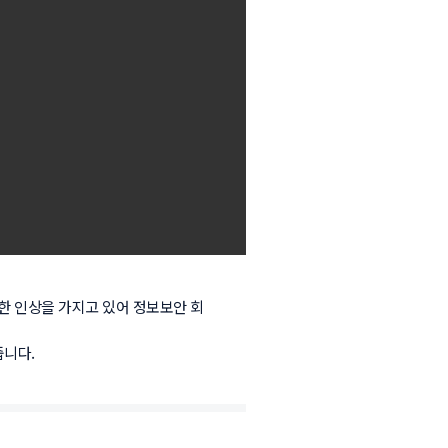
 인상을 가지고 있어 정보보안 회
줍니다.