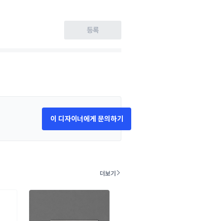
등록
이 디자이너에게 문의하기
더보기