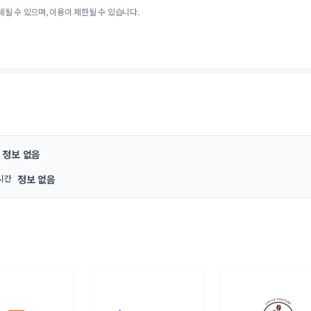
제될 수 있으며, 이용이 제한될 수 있습니다.
정보 없음
시간
정보 없음