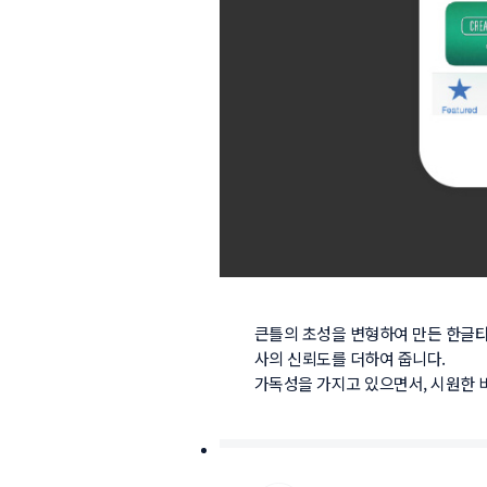
큰틀의 초성을 변형하여 만든 한글
사의 신뢰도를 더하여 줍니다.

가독성을 가지고 있으면서, 시원한 