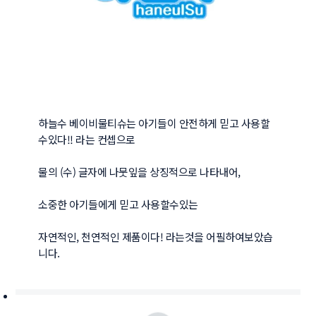
하늘수 베이비물티슈는 아기들이 안전하게 믿고 사용할
수있다!! 라는 컨셉으로

물의 (수) 글자에 나뭇잎을 상징적으로 나타내어,

소중한 아기들에게 믿고 사용할수있는

자연적인, 천연적인 제품이다! 라는것을 어필하여보았습
니다.