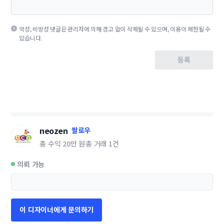
악성, 비방성 댓글은 관리자에 의해 경고 없이 삭제될 수 있으며, 이용이 제한될 수
있습니다.
등록
neozen
팔로우
총 수익
20만 원
총 거래
1건
의뢰 가능
이 디자이너에게 문의하기