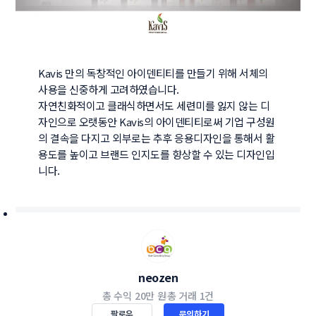
Kavis 만의 독창적인 아이덴티티를 만들기 위해 서체의 
사용을 신중하게 고려하였습니다.

자연친화적이고 클래식하면서도 세련미를 잃지 않는 디
자인으로 오랫동안 Kavis의 아이덴티티로써 기업 구성원
의 결속을 다지고 외부로는 추후 응용디자인을 통해서 활
용도를 높이고 브랜드 인지도를 향상할 수 있는 디자인입
니다.
neozen
총 수익
20만 원
총 거래
1건
팔로우
문의하기