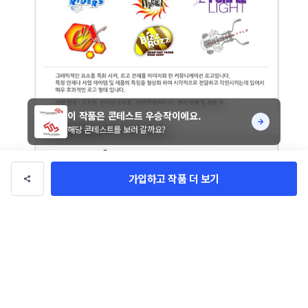
이 작품은 콘테스트 우승작이에요.
해당 콘테스트를 보러 갈까요?
가입하고 작품 더 보기