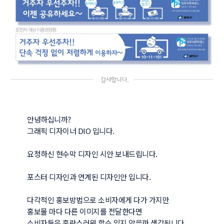
안녕하십니까?

그래픽 디자이너 DIO 입니다.

요청하신 현수막 디자인 시안 보내드립니다.

포스터 디자인과 연계된 디자인안 입니다.

다각적인 홍보방법으로 소비자에게 다가 가지만 

홍보물 마다 다른 이미지를 전달한다면

소비자들은 혼란스러워 할수 있지 않을까 생각됩니다.
