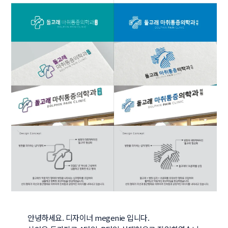
안녕하세요. 디자이너 megenie 입니다. 
