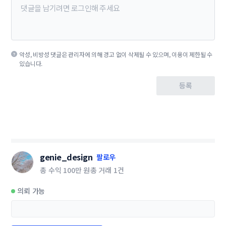
악성, 비방성 댓글은 관리자에 의해 경고 없이 삭제될 수 있으며, 이용이 제한될 수
있습니다.
등록
genie_design
팔로우
총 수익
100만 원
총 거래
1건
의뢰 가능