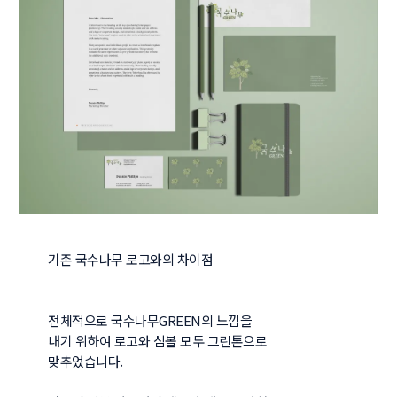
기존 국수나무 로고와의 차이점

전체적으로 국수나무GREEN의 느낌을

내기 위하여 로고와 심볼 모두 그린톤으로

맞추었습니다.
