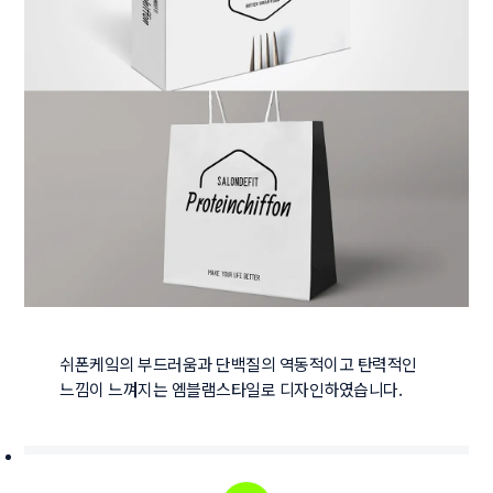
쉬폰케잌의 부드러움과 단백질의 역동적이고 탄력적인 
느낌이 느껴지는 엠블램스타일로 디자인하였습니다. 