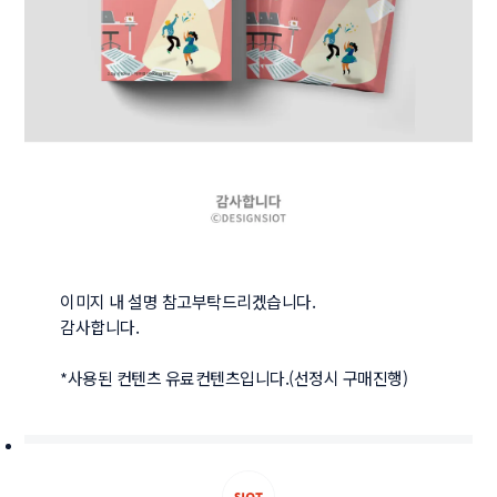
이미지 내 설명 참고부탁드리겠습니다.

감사합니다.

*사용된 컨텐츠 유료컨텐츠입니다.(선정시 구매진행)