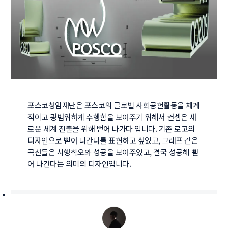
포스코청암재단은 포스코의 글로벌 사회공헌활동을 체계
적이고 광범위하게 수행함을 보여주기 위해서 컨셉은 새
로운 세계 진출을 위해 뻗어 나가다 입니다. 기존 로고의 
디자인으로 뻗어 나간다를 표현하고 싶었고, 그래프 같은 
곡선들은 시행착오와 성공을 보여주었고, 결국 성공해 뻗
어 나간다는 의미의 디자인입니다.