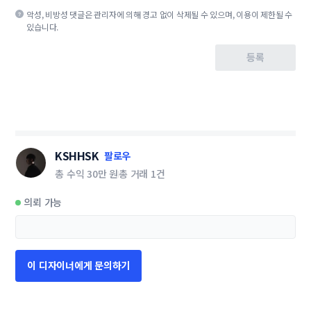
악성, 비방성 댓글은 관리자에 의해 경고 없이 삭제될 수 있으며, 이용이 제한될 수
있습니다.
등록
KSHHSK
팔로우
총 수익
30만 원
총 거래
1건
의뢰 가능
이 디자이너에게 문의하기