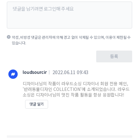
악성, 비방성 댓글은 관리자에 의해 경고 없이 삭제될 수 있으며, 이용이 제한될 수
있습니다.
등록
loudsourcing
2022.06.11 09:43
디자이너님의 작품이 라우드소싱 디자이너 회원 전용 메인,
'반려동물디자인 COLLECTION'에 소개되었습니다. 라우드
소싱은 디자이너님의 멋진 작품 활동을 항상 응원합니다!
댓글 달기