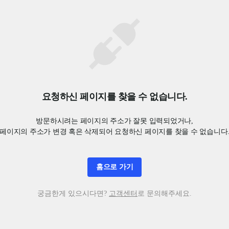
요청하신 페이지를 찾을 수 없습니다.
방문하시려는 페이지의 주소가 잘못 입력되었거나,

페이지의 주소가 변경 혹은 삭제되어 요청하신 페이지를 찾을 수 없습니다
홈으로 가기
궁금한게 있으시다면?
고객센터
로 문의해주세요.