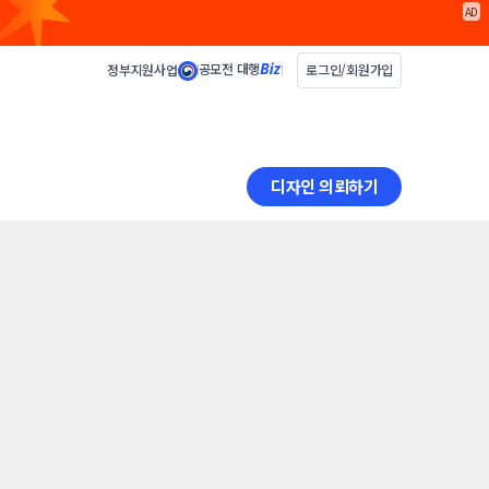
AD
공모전 대행
정부지원사업
로그인/회원가입
디자인 의뢰하기