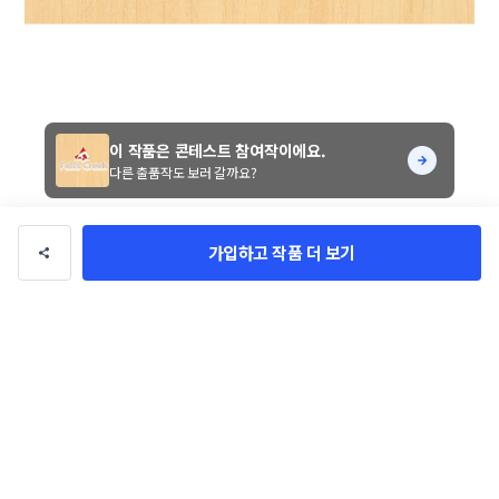
이 작품은 콘테스트 참여작이에요.
다른 출품작도 보러 갈까요?
가입하고 작품 더 보기
Falls Creek 의 F를 활용하여 삼각형에 F를 넣고 심볼을 
완성시켰습니다.

캐쥬얼한 느낌과 다양한 연령층에게 어필할 수 있으며

전체적으로 가독성도 좋아

다양한 의류 및 상품에 적용하여도 좋습니다.

시안채택시 색상이나 폰트 변경 가능합니다. 