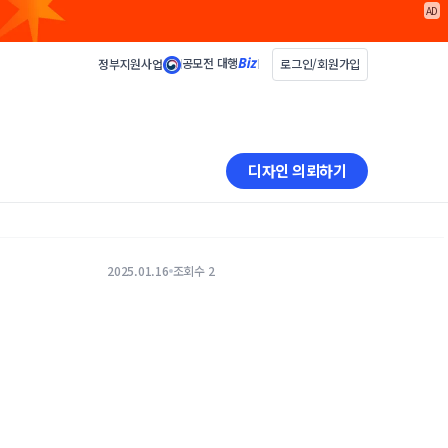
AD
공모전 대행
정부지원사업
로그인/회원가입
디자인 의뢰하기
2025.01.16
조회수 2