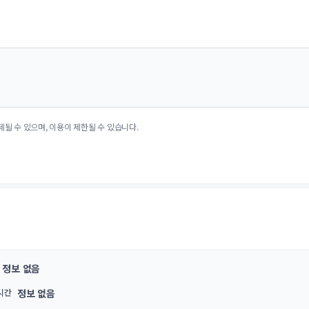
제될 수 있으며, 이용이 제한될 수 있습니다.
정보 없음
시간
정보 없음