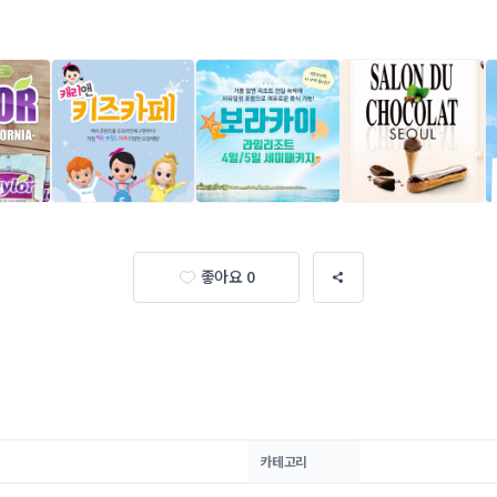
좋아요 0
카테고리