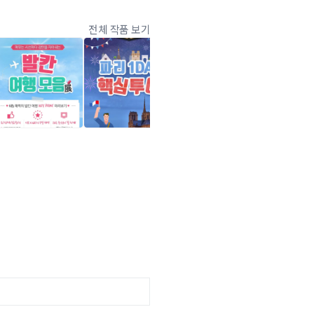
전체 작품 보기