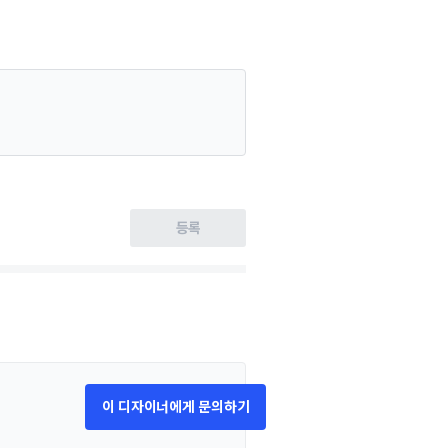
등록
이 디자이너에게 문의하기