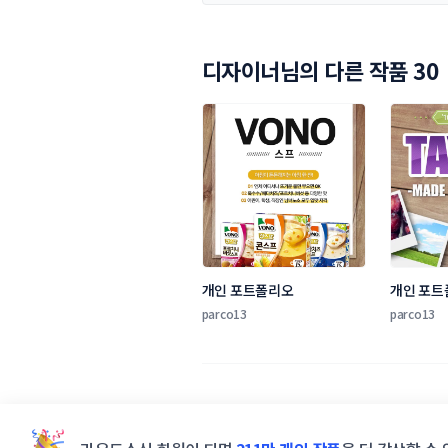
디자이너님의 다른 작품 30
개인 포트폴리오
개인 포트
parco13
parco13