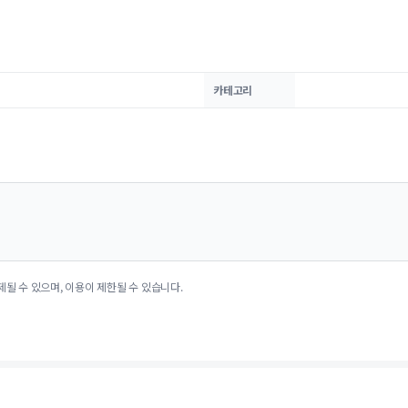
카테고리
제될 수 있으며, 이용이 제한될 수 있습니다.