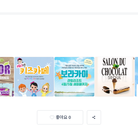
좋아요 0