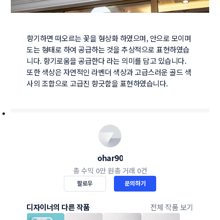
향기하면 떠오르는 꽃을 형상화 하였으며, 안으로 모이며 
도는 형태로 하여 공급하는 것을 추상적으로 표현하였습
니다. 향기로움을 공급한다 라는 의미를 담고 있습니다. 
또한 색상은 자연적인 라벤더 색상과 고급스러운 골드 색
사의 조합으로 고급진 향긋함을 표현하였습니다.
ohar90
총 수익
0만 원
총 거래
0건
팔로우
문의하기
디자이너의 다른 작품
전체 작품 보기