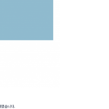
하였습니다.