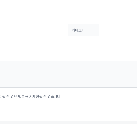
카테고리
제될 수 있으며, 이용이 제한될 수 있습니다.