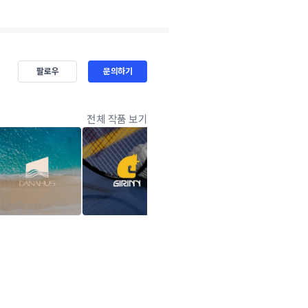
팔로우
문의하기
전체 작품 보기