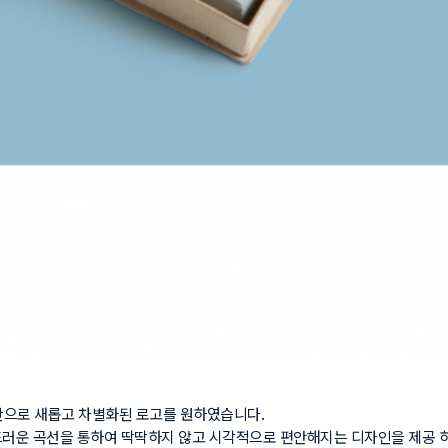
으로 새롭고 차별화된 로고를 원하였습니다.

드러운 곡선을 통하여 딱딱하지 않고 시각적으로 편안해지는 디자인을 제공 