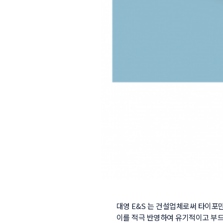
대영 E&S 는 건설업체로써 타이포만
이를 적극 반영하여 유기적이고 부