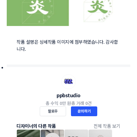
작품 설명은 상세작품 이미지에 첨부하였습니다. 감사합
니다.
ppbstudio
총 수익
0만 원
총 거래
0건
팔로우
문의하기
디자이너의 다른 작품
전체 작품 보기