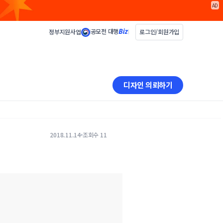
AD
공모전 대행
정부지원사업
로그인/회원가입
디자인 의뢰하기
2018.11.14
조회수 11