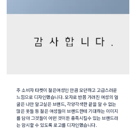
주 소비자 타켓이 젊은여성인 만큼 모던하고 고급스러운 
느낌으로 디자인했습니다. 모자로 반쯤 가려진 여성의 얼
굴은 나만 알고싶은 브랜드, 각양각색한 끝을 알 수 없는 
많은 옷들 등 젊은 여성들이 브랜드한테 기대하는 이미지
를 담아 그것들이 어떤 것이든 충족시킬수 있는 브랜드라
는 암시할 수 있도록 로고를 디자인했습니다.