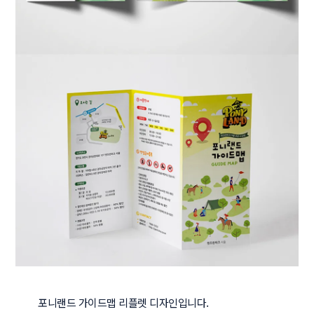
포니랜드 가이드맵 리플렛 디자인입니다.
