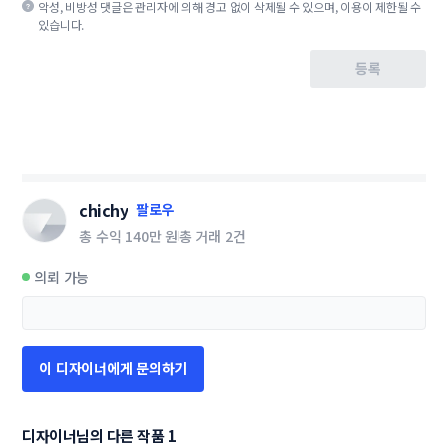
악성, 비방성 댓글은 관리자에 의해 경고 없이 삭제될 수 있으며, 이용이 제한될 수
있습니다.
등록
chichy
팔로우
총 수익
140만 원
총 거래
2건
의뢰 가능
이 디자이너에게 문의하기
디자이너님의 다른 작품 1