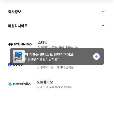
회사정보
패밀리사이트
스터닝
창의적인 생각을 모아 바꾸는 세상
이 작품은 콘테스트 참여작이에요.
다른 출품작도 보러 갈까요?
라우드소싱
크리에이티브 디자이너 플랫폼
노트폴리오
국내 최대 포트폴리오 플랫폼
서비스 소개