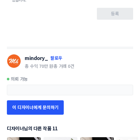
등록
mindory_
팔로우
총 수익
70만 원
총 거래
0건
의뢰 가능
이 디자이너에게 문의하기
디자이너님의 다른 작품 11