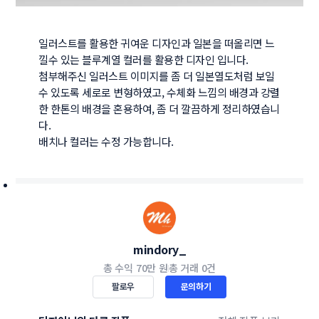
일러스트를 활용한 귀여운 디자인과 일본을 떠올리면 느
낄수 있는 블루계열 컬러를 활용한 디자인 입니다.

첨부해주신 일러스트 이미지를 좀 더 일본열도처럼 보일 
수 있도록 세로로 변형하였고, 수체화 느낌의 배경과 강렬
한 한톤의 배경을 혼용하여, 좀 더 깔끔하게 정리하였습니
다.

배치나 컬러는 수정 가능합니다.
mindory_
총 수익
70만 원
총 거래
0건
팔로우
문의하기