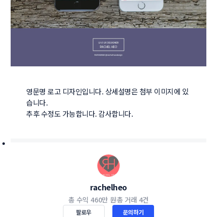
영문명 로고 디자인입니다. 상세설명은 첨부 이미지에 있
습니다.

추후 수정도 가능합니다. 감사합니다.
rachelheo
총 수익
460만 원
총 거래
4건
팔로우
문의하기