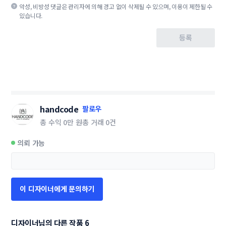
악성, 비방성 댓글은 관리자에 의해 경고 없이 삭제될 수 있으며, 이용이 제한될 수
있습니다.
등록
handcode
팔로우
총 수익
0만 원
총 거래
0건
의뢰 가능
이 디자이너에게 문의하기
디자이너님의 다른 작품 6