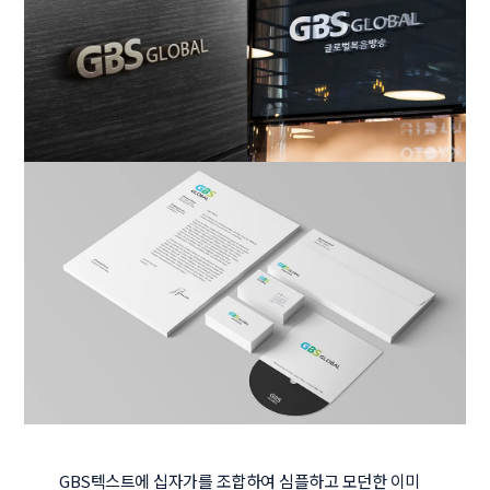
GBS텍스트에 십자가를 조합하여 심플하고 모던한 이미