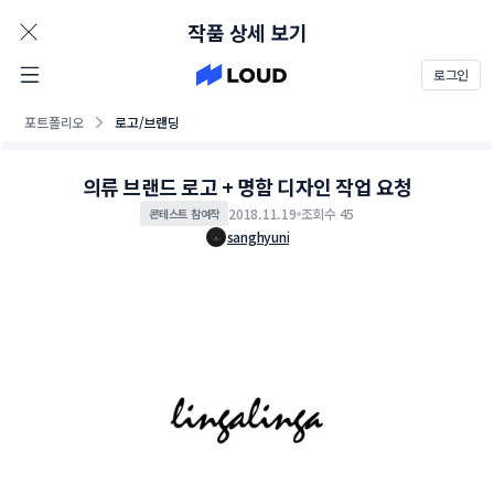
AD
작품 상세 보기
로그인
포트폴리오
로고/브랜딩
의류 브랜드 로고 + 명함 디자인 작업 요청
2018.11.19
조회수 45
콘테스트 참여작
sanghyuni