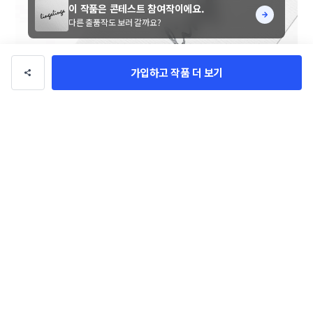
이 작품은 콘테스트 참여작이에요.
다른 출품작도 보러 갈까요?
가입하고 작품 더 보기