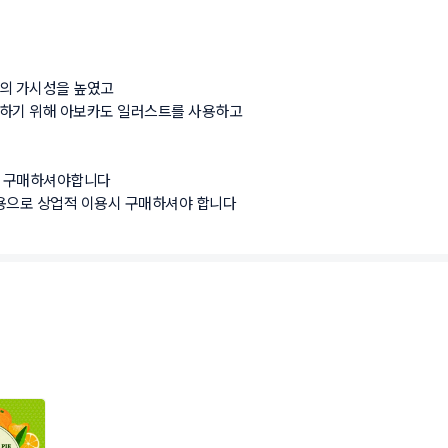
가시성을 높였고 

기 위해 아보카도 일러스트를 사용하고 

 구매하셔야합니다

용으로 상업적 이용시 구매하셔야 합니다