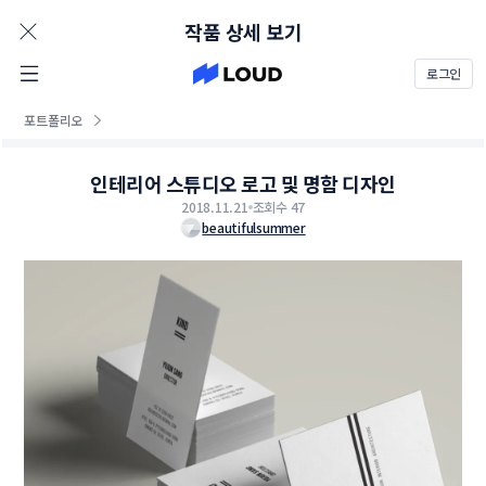
AD
작품 상세 보기
로그인
포트폴리오
인테리어 스튜디오 로고 및 명함 디자인
2018.11.21
조회수 47
beautifulsummer