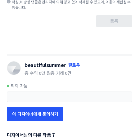
악성, 비방성 댓글은 관리자에 의해 경고 없이 삭제될 수 있으며, 이용이 제한될 수
있습니다.
등록
beautifulsummer
팔로우
총 수익
0만 원
총 거래
0건
의뢰 가능
이 디자이너에게 문의하기
디자이너님의 다른 작품 7