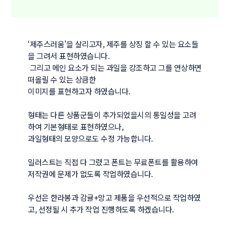
‘제주스러움’을 살리고자, 제주를 상징 할 수 있는 요소들
을 그려서 표현하였습니다.

 그리고 메인 요소가 되는 과일을 강조하고 그를 연상하면 
떠올릴 수 있는 상큼한

이미지를 표현하고자 하였습니다.

형태는 다른 상품군들이 추가되었을시의 통일성을 고려
하여 기본형태로 표현하였으나,

과일형태의 모양으로도 수정 가능합니다.

일러스트는 직접 다 그렸고 폰트는 무료폰트를 활용하여 
저작권에 문제가 없도록 작업하였습니다.

우선은 한라봉과 감귤+망고 제품을 우선적으로 작업하였
고, 선정될 시 추가 작업 진행하도록 하겠습니다.