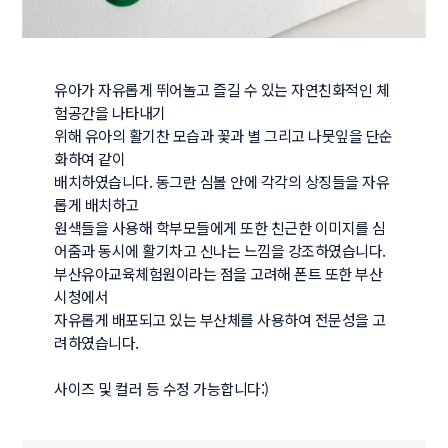
유아가 자유롭게 뛰어놀고 즐길 수 있는 자연친화적인 체
험공간을 나타내기 

위해 유아의 활기찬 모습과 꽃과 별 그리고 나뭇잎을 단순
화하여 같이 

배치하였습니다. 동그란 심볼 안에 각각의 상징들을 자유
롭게 배치하고 

원색들을 사용해 학부모들에게 또한 친근한 이미지를 심
어줌과 동시에 활기차고 신나는 느낌을 강조하였습니다. 

부산유아교육체험원이라는 점을 고려해 폰트 또한 부산
시청에서 

자유롭게 배포되고 있는 부산체를 사용하여 전문성을 고
려하였습니다. 

사이즈 및 컬러 등 수정 가능합니다:)