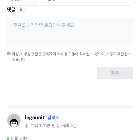
댓글
0
악성, 비방성 댓글은 관리자에 의해 경고 없이 삭제될 수 있으며, 이용이 제한될 수
있습니다.
등록
logounit
팔로우
총 수익
170만 원
총 거래
5건
의뢰 가능