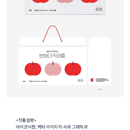
<작품설명>

아이코닉한, 백터 이미지의 사과 그래픽과 
