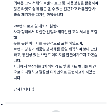
귀여운 고딕 서체의 브랜드 로고 및, 제품명칭을 활용하여 

젊은 타겟도 쉽게 접근 할 수 있는 친근하고 캐쥬얼한 사
과즙 패키지를 디자인 하였습니다. 

<브랜드 로고 및 패키지 설명>

사과 형태에서 착안한 선형과 캐쥬얼한 고딕 서체를 조합
해 

웃는 듯한 이미지를 은유적으로 표현 하였으며, 

브랜드 명칭과 제품명칭 서체를 통일 제작하여 보다 단단
하고, 통일성 있는 브랜드 이미지를 만들어가고자 하였습
니다. 

사과에서 연상되는 1차적인 레드 및 화이트 컬러를 메인
으로 미니멀하고 깔끔한 디자인으로 표현하고자 하였습
니다. 

감사합니다. :)