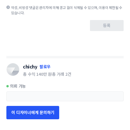
악성, 비방성 댓글은 관리자에 의해 경고 없이 삭제될 수 있으며, 이용이 제한될 수
있습니다.
등록
chichy
팔로우
총 수익
140만 원
총 거래
2건
의뢰 가능
이 디자이너에게 문의하기