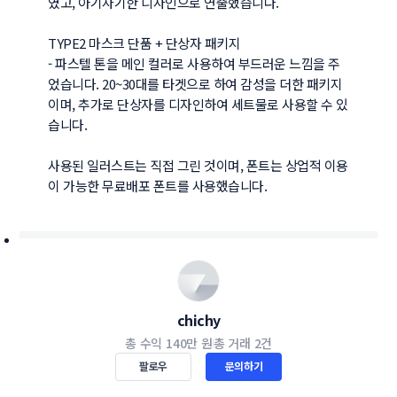
였고, 아기자기한 디자인으로 연출했습니다.

TYPE2 마스크 단품 + 단상자 패키지

- 파스텔 톤을 메인 컬러로 사용하여 부드러운 느낌을 주
었습니다. 20~30대를 타겟으로 하여 감성을 더한 패키지
이며, 추가로 단상자를 디자인하여 세트물로 사용할 수 있
습니다.

사용된 일러스트는 직접 그린 것이며, 폰트는 상업적 이용
이 가능한 무료배포 폰트를 사용했습니다.
chichy
총 수익
140만 원
총 거래
2건
팔로우
문의하기