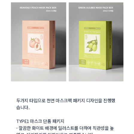
두가지 타입으로 천연 마스크팩 패키지 디자인을 진행했
습니다.

TYPE1 마스크 단품 패키지

- 깔끔한 화이트 배경에 일러스트를 더하여 직관성을 높