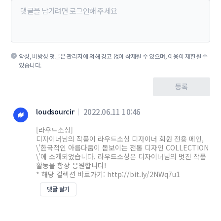
악성, 비방성 댓글은 관리자에 의해 경고 없이 삭제될 수 있으며, 이용이 제한될 수
있습니다.
등록
loudsourcing
2022.06.11 10:46
[라우드소싱]
디자이너님의 작품이 라우드소싱 디자이너 회원 전용 메인,
\'한국적인 아름다움이 돋보이는 전통 디자인 COLLECTION
\'에 소개되었습니다. 라우드소싱은 디자이너님의 멋진 작품
활동을 항상 응원합니다!
* 해당 컬렉션 바로가기: http://bit.ly/2NWq7u1
댓글 달기