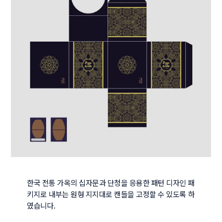
한국 전통 가옥의 십자문과 단청을 응용한 패턴 디자인 패
키지로 내부는 원형 지지대로 캔들을 고정할 수 있도록 하
였습니다.