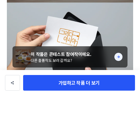
이 작품은 콘테스트 참여작이에요.
다른 출품작도 보러 갈까요?
가입하고 작품 더 보기