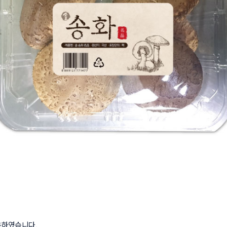
였습니다.
