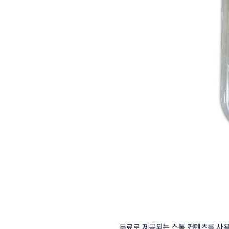
무료로 제공되는 스톡 컨텐츠를 사용하