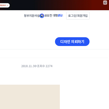
AD
공모전 대행
정부지원사업
로그인/회원가입
디자인 의뢰하기
2018.11.30
조회수 2274