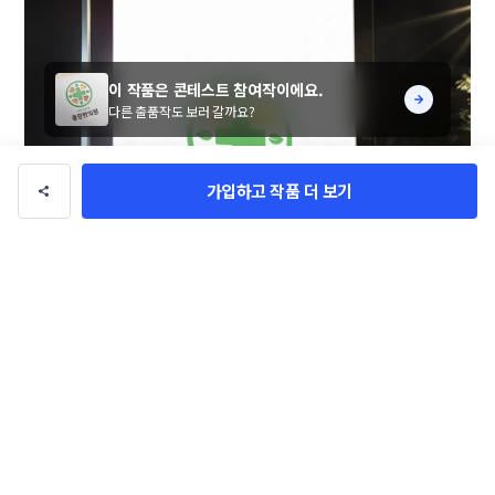
이 작품은 콘테스트 참여작이에요.
다른 출품작도 보러 갈까요?
가입하고 작품 더 보기