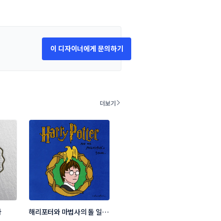
이 디자이너에게 문의하기
더보기
다
해리포터와 마법사의 돌 일러