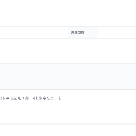
카테고리
제될 수 있으며, 이용이 제한될 수 있습니다.