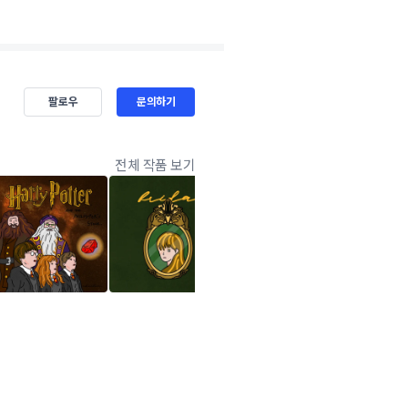
팔로우
문의하기
전체 작품 보기