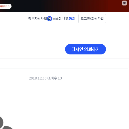
AD
공모전 대행
정부지원사업
로그인/회원가입
디자인 의뢰하기
2018.12.03
조회수 13