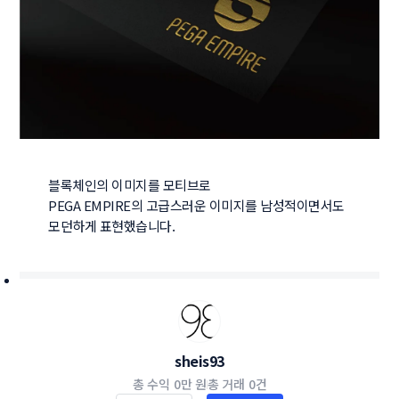
블록체인의 이미지를 모티브로 

PEGA EMPIRE의 고급스러운 이미지를 남성적이면서도 
모던하게 표현했습니다. 
sheis93
총 수익
0만 원
총 거래
0건