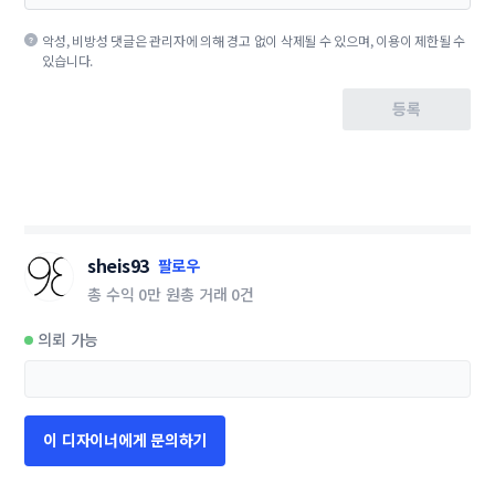
악성, 비방성 댓글은 관리자에 의해 경고 없이 삭제될 수 있으며, 이용이 제한될 수
있습니다.
등록
sheis93
팔로우
총 수익
0만 원
총 거래
0건
의뢰 가능
이 디자이너에게 문의하기