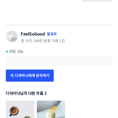
FeelSoGood
팔로우
총 수익
240만 원
총 거래
1건
의뢰 가능
이 디자이너에게 문의하기
디자이너님의 다른 작품 2