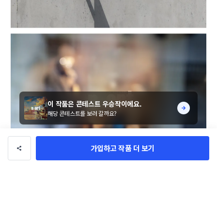
이 작품은 콘테스트 우승작이에요.
해당 콘테스트를 보러 갈까요?
가입하고 작품 더 보기
[NEART]의 브랜드명을 활용하여 서비스 가치 및 이미지