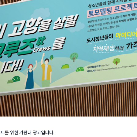
를 위한 가판대 광고입니다.
