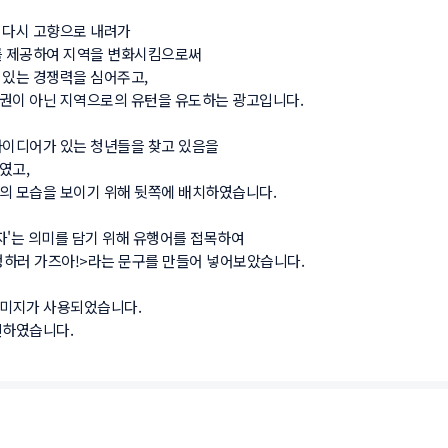
시 고향으로 내려가 

 제공하여 지역을 변화시킴으로써

는 경쟁력을 심어주고, 

이 아닌 지역으로의 유턴을 유도하는 광고입니다.

디어가 있는 청년들을 찾고 있음을 

, 

모습을 보이기 위해 뒷쪽에 배치하였습니다.

'는 의미를 담기 위해 유행어를 접목하여

러 가즈아!>라는 문구를 만들어 넣어보았습니다.

미지가 사용되었습니다.
