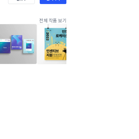
전체 작품 보기