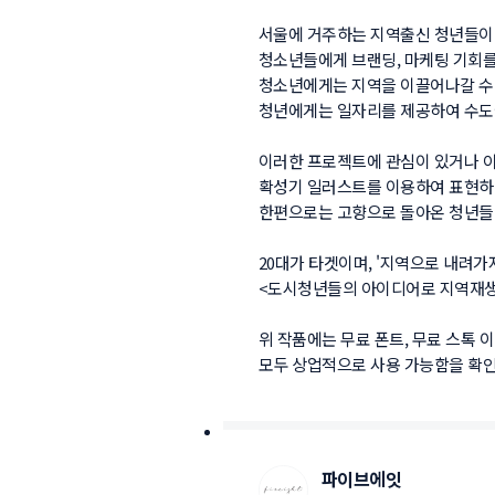
서울에 거주하는 지역출신 청년들이 다
청소년들에게 브랜딩, 마케팅 기회를
청소년에게는 지역을 이끌어나갈 수 있
청년에게는 일자리를 제공하여 수도권
이러한 프로젝트에 관심이 있거나 아이
확성기 일러스트를 이용하여 표현하였고
한편으로는 고향으로 돌아온 청년들의 
20대가 타겟이며, '지역으로 내려가자
<도시청년들의 아이디어로 지역재생하
위 작품에는 무료 폰트, 무료 스톡 이
파이브에잇