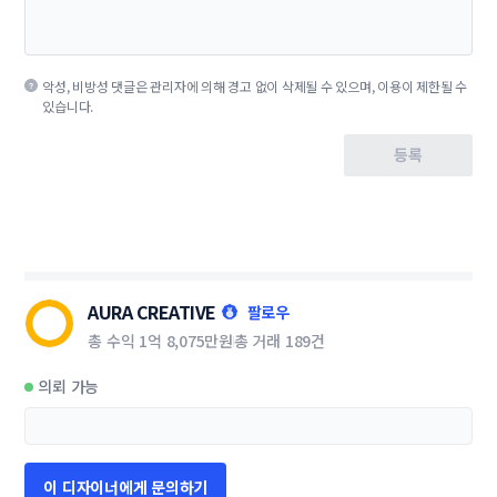
악성, 비방성 댓글은 관리자에 의해 경고 없이 삭제될 수 있으며, 이용이 제한될 수
있습니다.
등록
AURA CREATIVE
팔로우
총 수익
1억 8,075만원
총 거래
189건
의뢰 가능
이 디자이너에게 문의하기