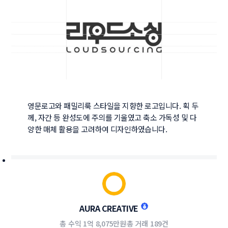
영문로고와 패밀리룩 스타일을 지향한 로고입니다. 획 두
께, 자간 등 완성도에 주의를 기울였고 축소 가독성 및 다
양한 매체 활용을 고려하여 디자인하였습니다.
AURA CREATIVE
총 수익
1억 8,075만원
총 거래
189건