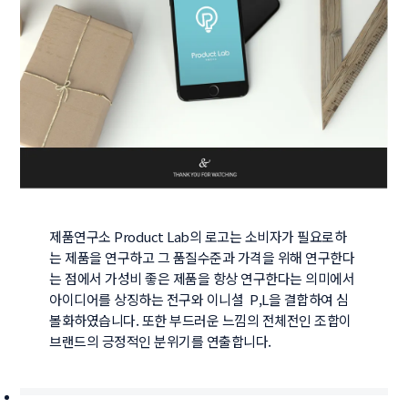
제품연구소 Product Lab의 로고는 소비자가 필요로하
는 제품을 연구하고 그 품질수준과 가격을 위해 연구한다
는 점에서 가성비 좋은 제품을 항상 연구한다는 의미에서 
아이디어를 상징하는 전구와 이니셜  P,L을 결합하여 심
볼화하였습니다. 또한 부드러운 느낌의 전체전인 조합이 
브랜드의 긍정적인 분위기를 연출합니다.