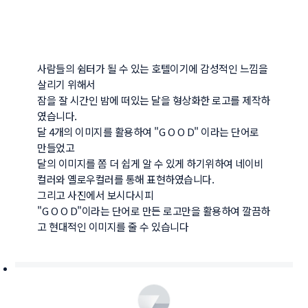
사람들의 쉼터가 될 수 있는 호텔이기에 감성적인 느낌을 
살리기 위해서

잠을 잘 시간인 밤에 떠있는 달을 형상화한 로고를 제작하
였습니다.

달 4개의 이미지를 활용하여 "G O O D" 이라는 단어로 
만들었고

달의 이미지를 쫌 더 쉽게 알 수 있게 하기위하여 네이비
컬러와 옐로우컬러를 통해 표현하였습니다.

그리고 사진에서 보시다시피 

"G O O D"이라는 단어로 만든 로고만을 활용하여 깔끔하
고 현대적인 이미지를 줄 수 있습니다