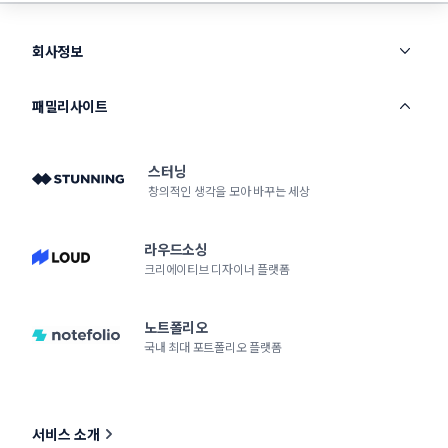
회사정보
패밀리사이트
스터닝
창의적인 생각을 모아 바꾸는 세상
라우드소싱
크리에이티브 디자이너 플랫폼
노트폴리오
국내 최대 포트폴리오 플랫폼
서비스 소개