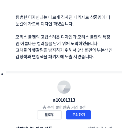
평범한 디자인과는 다르게 경사진 패키지로 상품명에 더 
눈길이 가도록 디자인 하였습니다.

모리스 볼펜의 고급스러운 디자인과 모리스 볼펜의 특징
인 아름다운 컬러들을 담기 위해 노력하였습니다

고객들의 헷갈림을 방지하기 위해서 3색 볼펜의 부분색인 
검정색과 빨강색을 패키지에 노출 시켰습니다.
a10101313
총 수익
0만 원
총 거래
0건
팔로우
문의하기