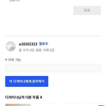
등록
a10101313
팔로우
총 수익
0만 원
총 거래
0건
의뢰 가능
이 디자이너에게 문의하기
디자이너님의 다른 작품 4